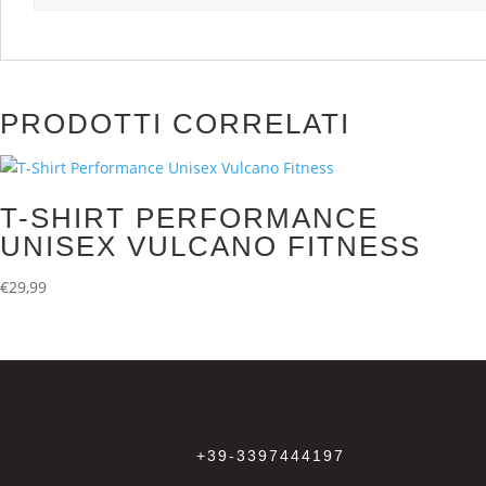
PRODOTTI CORRELATI
T-SHIRT PERFORMANCE
UNISEX VULCANO FITNESS
€
29,99
+39-3397444197